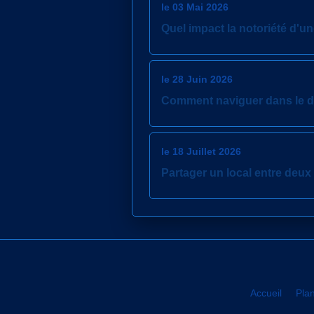
le 03 Mai 2026
Quel impact la notoriété d'u
le 28 Juin 2026
Comment naviguer dans le dr
le 18 Juillet 2026
Partager un local entre deux 
Accueil
Plan