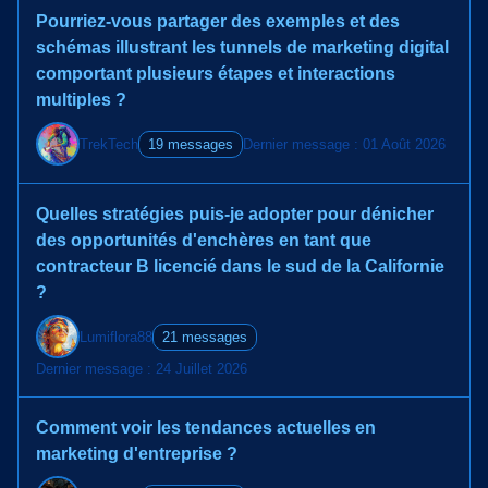
Pourriez-vous partager des exemples et des
schémas illustrant les tunnels de marketing digital
comportant plusieurs étapes et interactions
multiples ?
TrekTech
19 messages
Dernier message : 01 Août 2026
Quelles stratégies puis-je adopter pour dénicher
des opportunités d'enchères en tant que
contracteur B licencié dans le sud de la Californie
?
Lumiflora88
21 messages
Dernier message : 24 Juillet 2026
Comment voir les tendances actuelles en
marketing d'entreprise ?