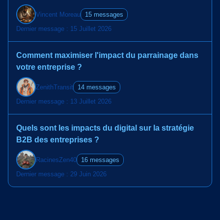
Vincent Moreau
15 messages
Dernier message : 15 Juillet 2026
Comment maximiser l'impact du parrainage dans
votre entreprise ?
ZenithTransit
14 messages
Dernier message : 13 Juillet 2026
Quels sont les impacts du digital sur la stratégie
B2B des entreprises ?
RacinesZen40
16 messages
Dernier message : 29 Juin 2026