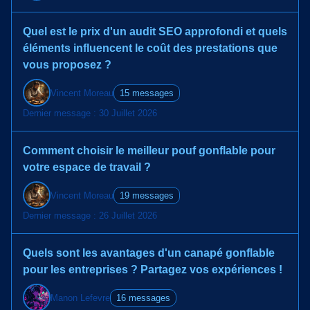
Quel est le prix d'un audit SEO approfondi et quels
éléments influencent le coût des prestations que
vous proposez ?
Vincent Moreau
15 messages
Dernier message : 30 Juillet 2026
Comment choisir le meilleur pouf gonflable pour
votre espace de travail ?
Vincent Moreau
19 messages
Dernier message : 26 Juillet 2026
Quels sont les avantages d'un canapé gonflable
pour les entreprises ? Partagez vos expériences !
Manon Lefevre
16 messages