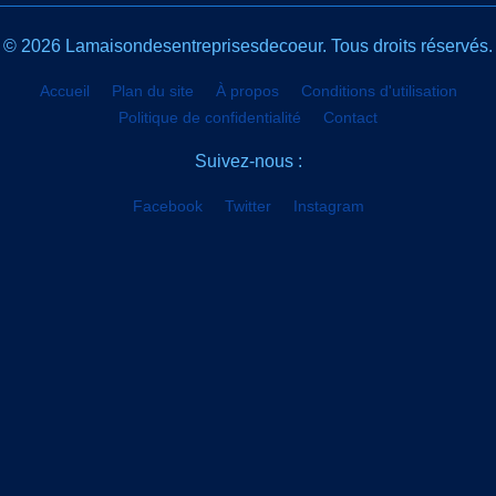
© 2026 Lamaisondesentreprisesdecoeur. Tous droits réservés.
Accueil
Plan du site
À propos
Conditions d'utilisation
Politique de confidentialité
Contact
Suivez-nous :
Facebook
Twitter
Instagram