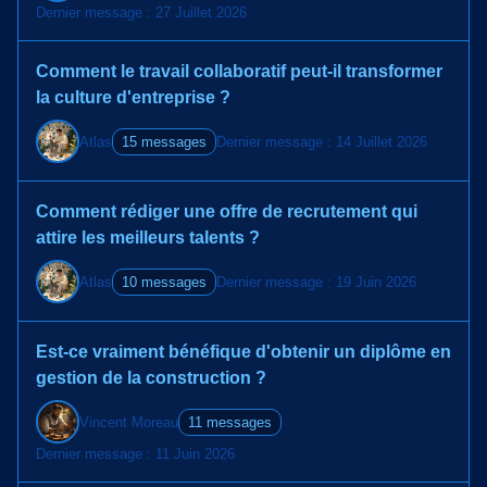
Dernier message : 27 Juillet 2026
Comment le travail collaboratif peut-il transformer
la culture d'entreprise ?
Atlas
15 messages
Dernier message : 14 Juillet 2026
Comment rédiger une offre de recrutement qui
attire les meilleurs talents ?
Atlas
10 messages
Dernier message : 19 Juin 2026
Est-ce vraiment bénéfique d'obtenir un diplôme en
gestion de la construction ?
Vincent Moreau
11 messages
Dernier message : 11 Juin 2026