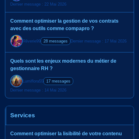
Dernier message : 22 Mai 2026
Comment optimiser la gestion de vos contrats
avec des outils comme compapro ?
Rêverie99
28 messages
Dernier message : 17 Mai 2026
Quels sont les enjeux modernes du métier de
gestionnaire RH ?
Lumiflora55
17 messages
Dernier message : 14 Mai 2026
Services
Comment optimiser la lisibilité de votre contenu