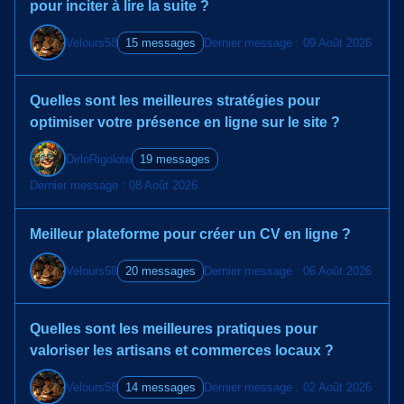
pour inciter à lire la suite ?
Velours58
15 messages
Dernier message : 09 Août 2026
Quelles sont les meilleures stratégies pour
optimiser votre présence en ligne sur le site ?
DirloRigolote
19 messages
Dernier message : 08 Août 2026
Meilleur plateforme pour créer un CV en ligne ?
Velours58
20 messages
Dernier message : 06 Août 2026
Quelles sont les meilleures pratiques pour
valoriser les artisans et commerces locaux ?
Velours58
14 messages
Dernier message : 02 Août 2026