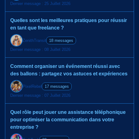
Dernier message : 25 Juillet 2026
Quelles sont les meilleures pratiques pour réussir
en tant que freelance ?
ZenithTransit
18 messages
Dernier message : 08 Juillet 2026
Comment organiser un événement réussi avec
des ballons : partagez vos astuces et expériences
PixelRebel
17 messages
Dernier message : 07 Juillet 2026
Quel rôle peut jouer une assistance téléphonique
pour optimiser la communication dans votre
entreprise ?