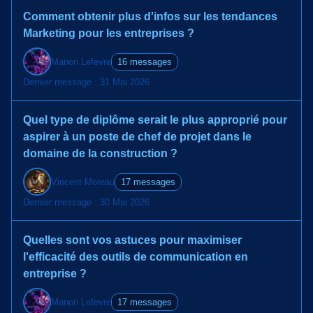
Comment obtenir plus d'infos sur les tendances
Marketing pour les entreprises ?
Manon Lefevre
16 messages
Dernier message : 31 Mai 2026
Quel type de diplôme serait le plus approprié pour
aspirer à un poste de chef de projet dans le
domaine de la construction ?
Vincent Moreau
17 messages
Dernier message : 30 Mai 2026
Quelles sont vos astuces pour maximiser
l'efficacité des outils de communication en
entreprise ?
Manon Lefevre
17 messages