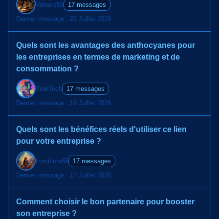
Velours58
17 messages
Dernier message : 22 Juillet 2026
Quels sont les avantages des anthocyanes pour
les entreprises en termes de marketing et de
consommation ?
TrekTech
17 messages
Dernier message : 19 Juillet 2026
Quels sont les bénéfices réels d'utiliser ce lien
pour votre entreprise ?
Lumiflora55
17 messages
Dernier message : 17 Juillet 2026
Comment choisir le bon partenaire pour booster
son entreprise ?