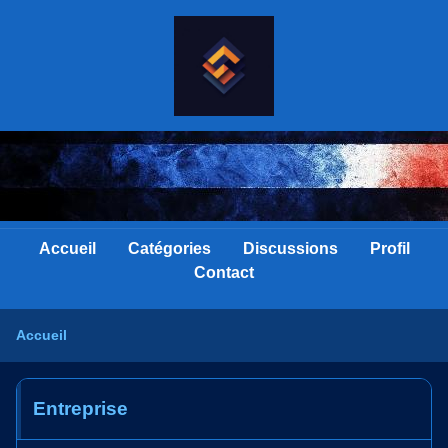
Accueil
Catégories
Discussions
Profil
Contact
Accueil
Entreprise