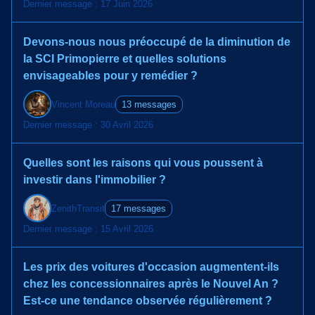
Dernier message : 17 Juin 2026
Devons-nous nous préoccupé de la diminution de
la SCI Primopierre et quelles solutions
envisageables pour y remédier ?
Vincent Moreau
13 messages
Dernier message : 30 Avril 2026
Quelles sont les raisons qui vous poussent à
investir dans l'immobilier ?
ZenithTransit
17 messages
Dernier message : 15 Avril 2026
Les prix des voitures d'occasion augmentent-ils
chez les concessionnaires après le Nouvel An ?
Est-ce une tendance observée régulièrement ?