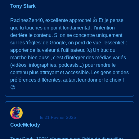
Tony Stark
RacinesZen40, excellente approche! 👍 Et je pense
que tu touches un point fondamental : l'intention
derrière le contenu. Si on se concentre uniquement
sur les 'règles' de Google, on perd de vue l'essentiel :
apporter de la valeur à l'utilisateur. 🤔 Un truc qui
marche bien aussi, c'est d'intégrer des médias variés
(vidéos, infographies, podcasts...) pour rendre le
contenu plus attrayant et accessible. Les gens ont des
préférences différentes, autant leur donner le choix !
😉
le 21 Février 2025
CodeMelody