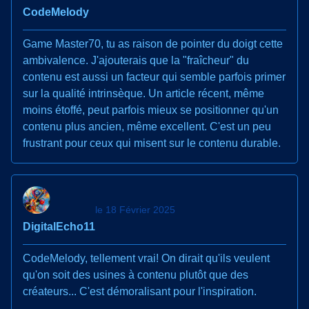
CodeMelody
Game Master70, tu as raison de pointer du doigt cette
ambivalence. J'ajouterais que la "fraîcheur" du
contenu est aussi un facteur qui semble parfois primer
sur la qualité intrinsèque. Un article récent, même
moins étoffé, peut parfois mieux se positionner qu'un
contenu plus ancien, même excellent. C'est un peu
frustrant pour ceux qui misent sur le contenu durable.
le 18 Février 2025
DigitalEcho11
CodeMelody, tellement vrai! On dirait qu'ils veulent
qu'on soit des usines à contenu plutôt que des
créateurs... C'est démoralisant pour l'inspiration.