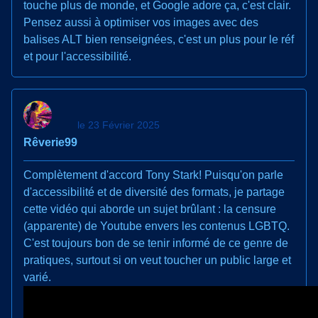
touche plus de monde, et Google adore ça, c'est clair.
Pensez aussi à optimiser vos images avec des
balises ALT bien renseignées, c'est un plus pour le réf
et pour l'accessibilité.
le 23 Février 2025
Rêverie99
Complètement d'accord Tony Stark! Puisqu'on parle
d'accessibilité et de diversité des formats, je partage
cette vidéo qui aborde un sujet brûlant : la censure
(apparente) de Youtube envers les contenus LGBTQ.
C'est toujours bon de se tenir informé de ce genre de
pratiques, surtout si on veut toucher un public large et
varié.