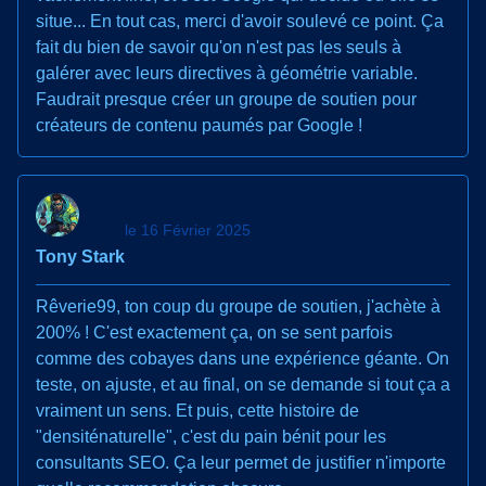
situe... En tout cas, merci d'avoir soulevé ce point. Ça
fait du bien de savoir qu'on n'est pas les seuls à
galérer avec leurs directives à géométrie variable.
Faudrait presque créer un groupe de soutien pour
créateurs de contenu paumés par Google !
le 16 Février 2025
Tony Stark
Rêverie99, ton coup du groupe de soutien, j'achète à
200% ! C'est exactement ça, on se sent parfois
comme des cobayes dans une expérience géante. On
teste, on ajuste, et au final, on se demande si tout ça a
vraiment un sens. Et puis, cette histoire de
"densiténaturelle", c'est du pain bénit pour les
consultants SEO. Ça leur permet de justifier n'importe