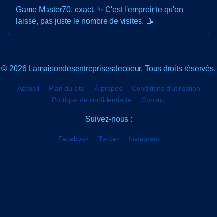
Game Master70, exact. ✨ C'est l'empreinte qu'on
laisse, pas juste le nombre de visites. 📝
© 2026 Lamaisondesentreprisesdecoeur. Tous droits réservés.
Accueil
Plan du site
À propos
Conditions d'utilisation
Politique de confidentialité
Contact
Suivez-nous :
Facebook
Twitter
Instagram