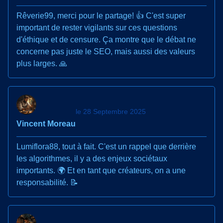
Rêverie99, merci pour le partage! 👍 C'est super
important de rester vigilants sur ces questions
d'éthique et de censure. Ça montre que le débat ne
concerne pas juste le SEO, mais aussi des valeurs
plus larges. 🙏
le 28 Septembre 2025
Vincent Moreau
Lumiflora88, tout à fait. C'est un rappel que derrière
les algorithmes, il y a des enjeux sociétaux
importants. 🌍 Et en tant que créateurs, on a une
responsabilité. 📝