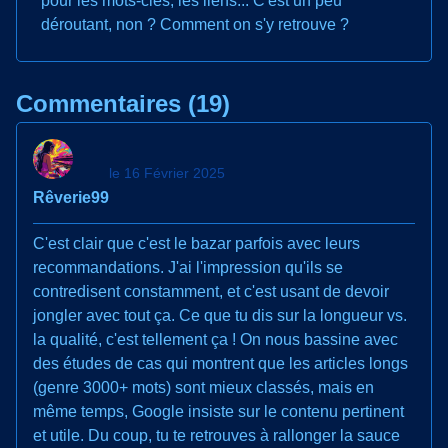
pour les mots-clés, les liens... C'est un peu
déroutant, non ? Comment on s'y retrouve ?
Commentaires (19)
le 16 Février 2025
Rêverie99
C'est clair que c'est le bazar parfois avec leurs
recommandations. J'ai l'impression qu'ils se
contredisent constamment, et c'est usant de devoir
jongler avec tout ça. Ce que tu dis sur la longueur vs.
la qualité, c'est tellement ça ! On nous bassine avec
des études de cas qui montrent que les articles longs
(genre 3000+ mots) sont mieux classés, mais en
même temps, Google insiste sur le contenu pertinent
et utile. Du coup, tu te retrouves à rallonger la sauce