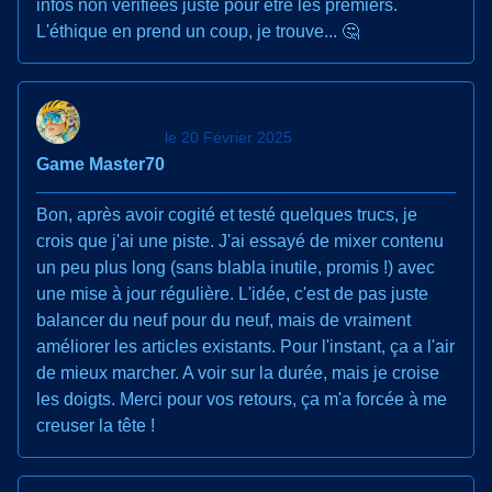
infos non vérifiées juste pour être les premiers.
L'éthique en prend un coup, je trouve... 🤔
le 20 Février 2025
Game Master70
Bon, après avoir cogité et testé quelques trucs, je
crois que j'ai une piste. J'ai essayé de mixer contenu
un peu plus long (sans blabla inutile, promis !) avec
une mise à jour régulière. L'idée, c'est de pas juste
balancer du neuf pour du neuf, mais de vraiment
améliorer les articles existants. Pour l'instant, ça a l'air
de mieux marcher. A voir sur la durée, mais je croise
les doigts. Merci pour vos retours, ça m'a forcée à me
creuser la tête !