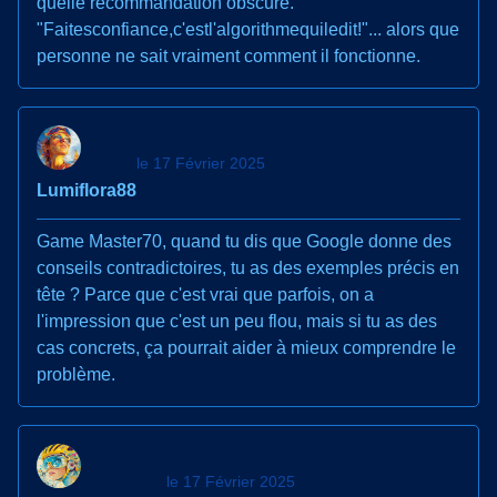
quelle recommandation obscure.
"Faitesconfiance,c'estl'algorithmequiledit!"... alors que
personne ne sait vraiment comment il fonctionne.
le 17 Février 2025
Lumiflora88
Game Master70, quand tu dis que Google donne des
conseils contradictoires, tu as des exemples précis en
tête ? Parce que c'est vrai que parfois, on a
l'impression que c'est un peu flou, mais si tu as des
cas concrets, ça pourrait aider à mieux comprendre le
problème.
le 17 Février 2025