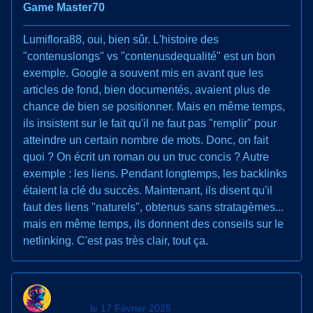
Game Master70
Lumiflora88, oui, bien sûr. L'histoire des
"contenuslongs" vs "contenusdequalité" est un bon
exemple. Google a souvent mis en avant que les
articles de fond, bien documentés, avaient plus de
chance de bien se positionner. Mais en même temps,
ils insistent sur le fait qu'il ne faut pas "remplir" pour
atteindre un certain nombre de mots. Donc, on fait
quoi ? On écrit un roman ou un truc concis ? Autre
exemple : les liens. Pendant longtemps, les backlinks
étaient la clé du succès. Maintenant, ils disent qu'il
faut des liens "naturels", obtenus sans stratagèmes...
mais en même temps, ils donnent des conseils sur le
netlinking. C'est pas très clair, tout ça.
le 17 Février 2025