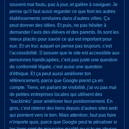
souvent mal foutu, pas à jour, et galère à naviguer. Je
pense qu'il faut aussi regarder ce que font les autres
établissements similaires dans d'autres villes. Ça
peut donner des idées. Et puis, ne pas hésiter à
demander l'avis des élèves et des parents. Ils sont les
mieux placés pour savoir ce qui est important pour
eux. Et un truc auquel on pense pas toujours, c'est
l'accessibilité. S'assurer que le site est accessible aux
personnes handicapées, c'est pas juste une question
de conformité légale, c'est aussi une question
d'éthique. Et ça peut aussi améliorer ton
référencement, parce que Google prend ça en
compte. Tiens, en parlant de visibilité, j'ai vu pas mal
de petites entreprises locales qui utilisent des
"backlinks" pour améliorer leur positionnement. En
gros, c'est obtenir des liens depuis d'autres sites web
qui pointent vers le tien. Mais attention, faut pas faire
n'importe quoi, parce que Google peut te pénaliser si
les liens sont de mauvaise qualité ou si tu en abuses.