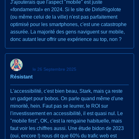
J'ajouterais que l'aspect "mobile" est juste
«fondamental» en 2024. Si le site de DirloRigolote
(ou même celui de la ville) n'est pas parfaitement
optimisé pour les smartphones, c'est une catastrophe
assurée. La majorité des gens naviguent sur mobile,
donc autant leur offrir une expérience au top, non ?
le 26 Septembre 2025
Résistant
L'accessibilité, c'est bien beau, Stark, mais ça reste
un gadget pour bobos. On parle quand même d'une
minorité, hein. Faut pas se leurrer, le ROI sur
l'investissement en accessibilité, il est quasi nul. Le
"mobile first", OK, c'est la rengaine habituelle, mais
faut voir les chiffres aussi. Une étude bidon de 2023
(oui, encore !) nous dit que 60% du trafic web est