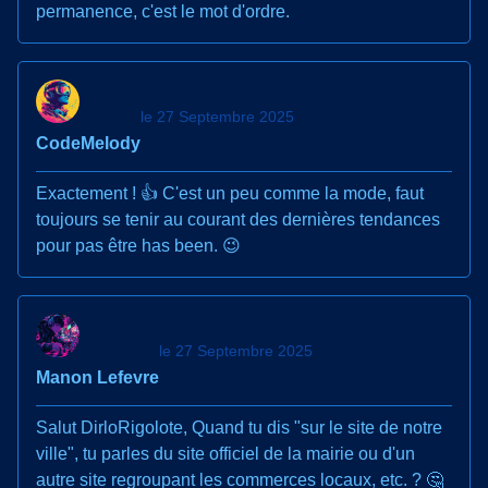
permanence, c'est le mot d'ordre.
le 27 Septembre 2025
CodeMelody
Exactement ! 👍 C'est un peu comme la mode, faut
toujours se tenir au courant des dernières tendances
pour pas être has been. 😉
le 27 Septembre 2025
Manon Lefevre
Salut DirloRigolote, Quand tu dis "sur le site de notre
ville", tu parles du site officiel de la mairie ou d'un
autre site regroupant les commerces locaux, etc. ? 🤔