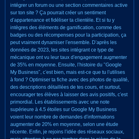
intégrer un forum ou une section commentaires active
sur ton site ? Ça pourrait créer un sentiment
d'appartenance et fidéliser ta clientèle. Et si tu y
intègres des éléments de gamification, comme des
badges ou des récompenses pour la participation, ça
peut vraiment dynamiser l'ensemble. D'après les
données de 2023, les sites intégrant ce type de
mécanique ont vu leur taux d'engagement augmenter
de 35% en moyenne. Ensuite, l'histoire du "Google
My Business", c'est bien, mais est-ce que tu l'utilises
à fond ? Optimiser ta fiche avec des photos de qualité,
des descriptions détaillées de tes cours, et surtout,
encourager tes élèves à laisser des avis positifs, c'est
primordial. Les établissements avec une note
supérieure à 4.5 étoiles sur Google My Business
voient leur nombre de demandes d'informations
augmenter de 20% en moyenne, selon une étude
récente. Enfin, je rejoins l'idée des réseaux sociaux,