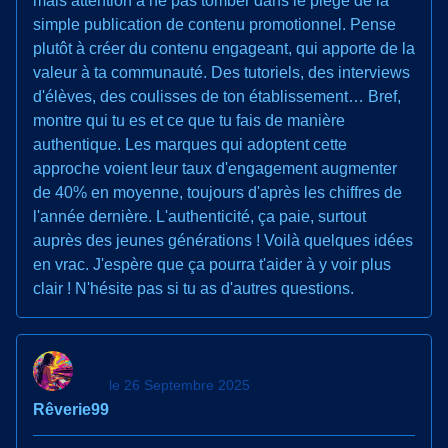
mais attention à ne pas tomber dans le piège de la
simple publication de contenu promotionnel. Pense
plutôt à créer du contenu engageant, qui apporte de la
valeur à ta communauté. Des tutoriels, des interviews
d'élèves, des coulisses de ton établissement… Bref,
montre qui tu es et ce que tu fais de manière
authentique. Les marques qui adoptent cette
approche voient leur taux d'engagement augmenter
de 40% en moyenne, toujours d'après les chiffres de
l'année dernière. L'authenticité, ça paie, surtout
auprès des jeunes générations ! Voilà quelques idées
en vrac. J'espère que ça pourra t'aider à y voir plus
clair ! N'hésite pas si tu as d'autres questions.
le 26 Septembre 2025
Rêverie99