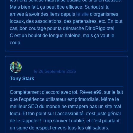
Mais bien fait, ça peut être efficace. Surtout si tu
arrives à avoir des liens depuis
le site
d'organismes
locaux, des associations, des partenaires, etc. En tout
cas, bon courage pour ta démarche DirloRigolote!
C'est un boulot de longue haleine, mais ça vaut le
coup.
le 26 Septembre 2025
Tony Stark
Complètement d'accord avec toi, Rêverie99, sur le fait
que l'expérience utilisateur est primordiale. Même le
meilleur SEO du monde ne rattrapera pas un site mal
foutu. Et ton point sur l'accessibilité, c'est juste génial
de le rappeler ! Trop souvent oublié, et c'est pourtant
un signe de respect envers tous les utilisateurs.