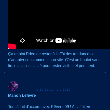
Ça rejoint l'idée de rester à l'affût des tendances et
d'adapter constamment son site. C'est un boulot sans
fin, mais c'est la clé pour rester visible et pertinent.
le 27 Septembre 2025
Manon Lefevre
Tout à fait d'accord avec Rêverie99 ! À l'affût en