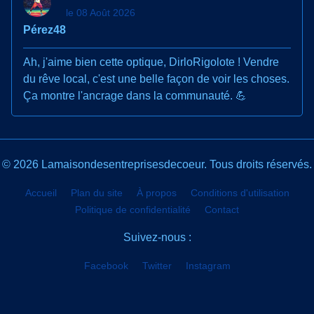
le 08 Août 2026
Pérez48
Ah, j'aime bien cette optique, DirloRigolote ! Vendre
du rêve local, c'est une belle façon de voir les choses.
Ça montre l'ancrage dans la communauté. 💪
© 2026 Lamaisondesentreprisesdecoeur. Tous droits réservés.
Accueil
Plan du site
À propos
Conditions d'utilisation
Politique de confidentialité
Contact
Suivez-nous :
Facebook
Twitter
Instagram