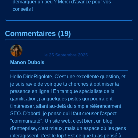
démarquer un peu ? Merci d'avance pour vos
conseils !
Commentaires (19)
le 25 Septembre 2025
Manon Dubois
Hello DirloRigolote, C'est une excellente question, et
je suis ravie de voir que tu cherches à optimiser ta
présence en ligne ! En tant que spécialiste de la
gamification, j'ai quelques pistes qui pourraient
t'intéresser, allant au-delà du simple référencement
SEO. D'abord, je pense qu'il faut creuser l'aspect
"communauté". Un site web, c'est bien, un blog
d'entreprise, c'est mieux, mais un espace où les gens
interagissent, c'est le top ! Est-ce que tu as pensé à