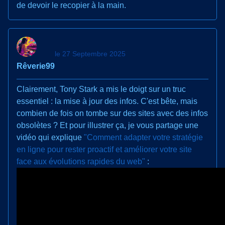
de devoir le recopier à la main.
le 27 Septembre 2025
Rêverie99
Clairement, Tony Stark a mis le doigt sur un truc
essentiel : la mise à jour des infos. C'est bête, mais
combien de fois on tombe sur des sites avec des infos
obsolètes ? Et pour illustrer ça, je vous partage une
vidéo qui explique
"Comment adapter votre stratégie
en ligne pour rester proactif et améliorer votre site
face aux évolutions rapides du web"
: