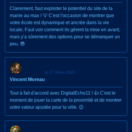
Clairement, faut exploiter le potentiel du site de la
mairie au max ! 💡 C'est l'occasion de montrer que
votre école est dynamique et ancrée dans la vie
locale. Faut voir comment ils gèrent la mise en avant,
mais y'a sûrement des options pour se démarquer un
peu. 😎
le 27 Mars 2026
Vincent Moreau
Tout à fait d'accord avec DigitalEcho11 ! 👍 C'est le
moment de jouer la carte de la proximité et de montrer
votre valeur ajoutée pour la ville. 😉