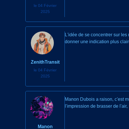
le 04 Février
2025
L'idée de se concentrer sur les
donner une indication plus clai
ZenithTransit
le 04 Février
2025
Manon Dubois a raison, c'est mo
l'impression de brasser de l'air
Manon