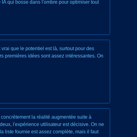
e IA qui bosse dans l'ombre pour optimiser tout
rai que le potentiel est là, surtout pour des
urs premières idées sont assez intéressantes. On
r concrètement la réalité augmentée suite à
deux, l'expérience utilisateur est décisive. On ne
a liste fournie est assez complète, mais il faut