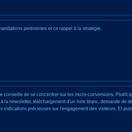
dations pertinentes et ce rappel à la stratégie.
 conseille de se concentrer sur les micro-conversions. Plutôt qu
on à la newsletter, téléchargement d'un livre blanc, demande de d
s indications précieuses sur l'engagement des visiteurs. Et puis,