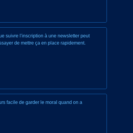
 suivre l'inscription à une newsletter peut
 essayer de mettre ça en place rapidement.
urs facile de garder le moral quand on a