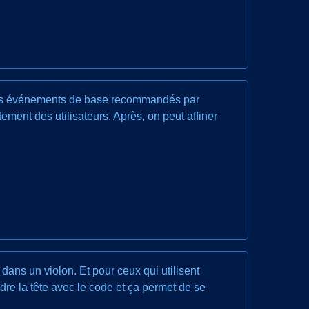
er les événements de base recommandés par
ent des utilisateurs. Après, on peut affiner
 dans un violon. Et pour ceux qui utilisent
re la tête avec le code et ça permet de se