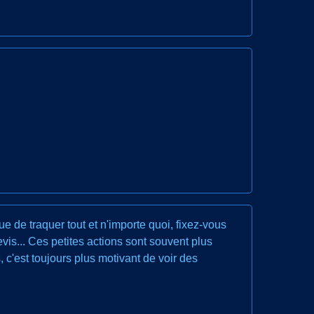
e de traquer tout et n'importe quoi, fixez-vous
evis... Ces petites actions sont souvent plus
 c'est toujours plus motivant de voir des